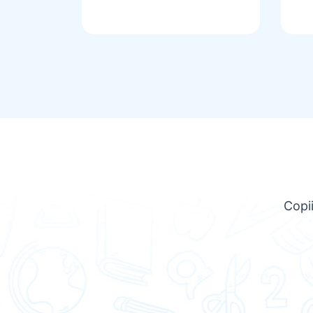
Copii