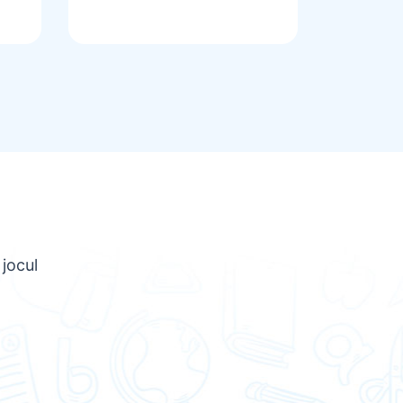
 jocul