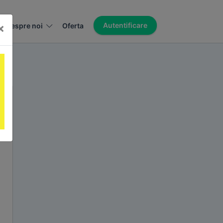
×
Autentificare
Despre noi
Oferta