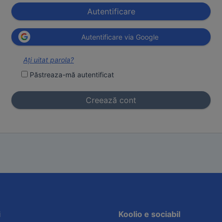
Autentificare
Autentificare via Google
Ați uitat parola?
Păstreaza-mă autentificat
Creează cont
i
Koolio e sociabil