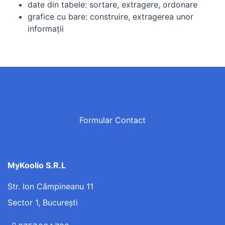
date din tabele: sortare, extragere, ordonare
grafice cu bare: construire, extragerea unor
informaţii
Formular Contact
MyKoolio S.R.L
Str. Ion Câmpineanu 11
Sector 1, București