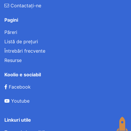
Contactați-ne
Pagini
Păreri
Listă de preţuri
Întrebări frecvente
Resurse
Koolio e sociabil
Facebook
Youtube
Linkuri utile