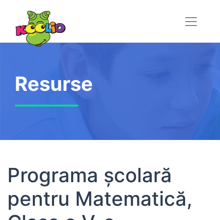
Resurse
Programa școlară
pentru Matematică,